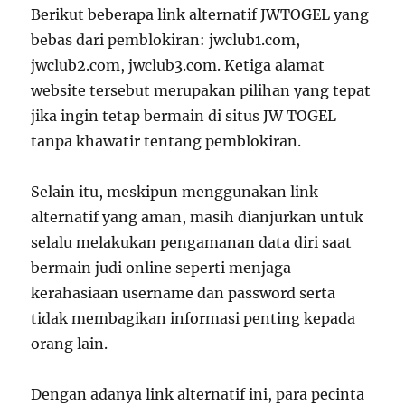
Berikut beberapa link alternatif JWTOGEL yang
bebas dari pemblokiran: jwclub1.com,
jwclub2.com, jwclub3.com. Ketiga alamat
website tersebut merupakan pilihan yang tepat
jika ingin tetap bermain di situs JW TOGEL
tanpa khawatir tentang pemblokiran.
Selain itu, meskipun menggunakan link
alternatif yang aman, masih dianjurkan untuk
selalu melakukan pengamanan data diri saat
bermain judi online seperti menjaga
kerahasiaan username dan password serta
tidak membagikan informasi penting kepada
orang lain.
Dengan adanya link alternatif ini, para pecinta