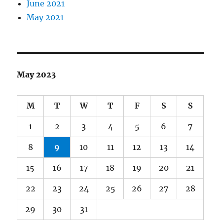
June 2021
May 2021
May 2023
M
T
W
T
F
S
S
1
2
3
4
5
6
7
8
9
10
11
12
13
14
15
16
17
18
19
20
21
22
23
24
25
26
27
28
29
30
31