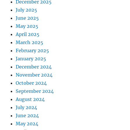
December 2025
July 2025
June 2025
May 2025
April 2025
March 2025
February 2025
January 2025
December 2024
November 2024
October 2024
September 2024
August 2024
July 2024
June 2024
May 2024