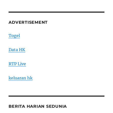
ADVERTISEMENT
Togel
Data HK
RTP Live
keluaran hk
BERITA HARIAN SEDUNIA