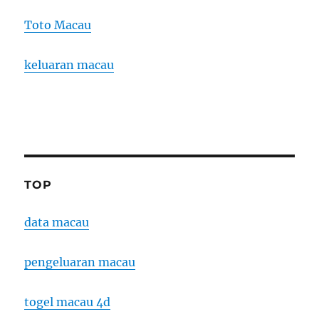
Toto Macau
keluaran macau
TOP
data macau
pengeluaran macau
togel macau 4d