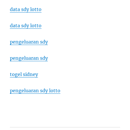
data sdy lotto
data sdy lotto
pengeluaran sdy
pengeluaran sdy
togel sidney
pengeluaran sdy lotto