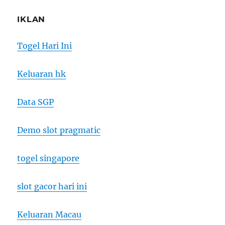
IKLAN
Togel Hari Ini
Keluaran hk
Data SGP
Demo slot pragmatic
togel singapore
slot gacor hari ini
Keluaran Macau