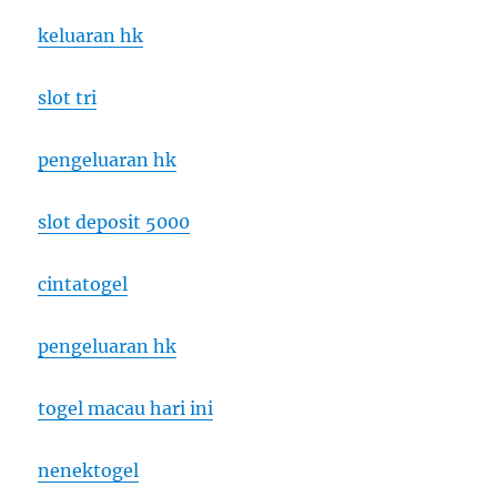
keluaran hk
slot tri
pengeluaran hk
slot deposit 5000
cintatogel
pengeluaran hk
togel macau hari ini
nenektogel