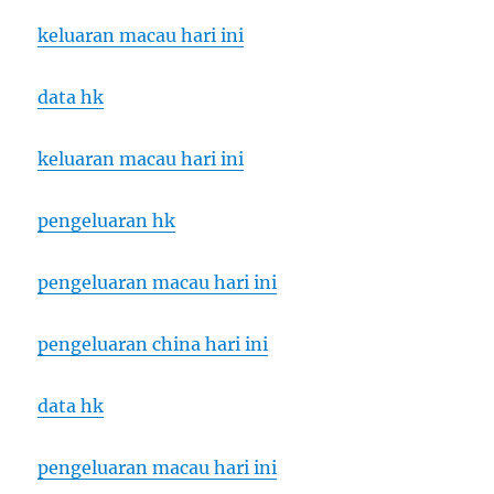
keluaran macau hari ini
data hk
keluaran macau hari ini
pengeluaran hk
pengeluaran macau hari ini
pengeluaran china hari ini
data hk
pengeluaran macau hari ini