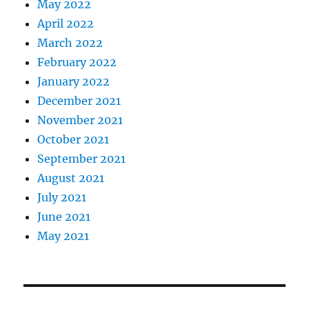
May 2022
April 2022
March 2022
February 2022
January 2022
December 2021
November 2021
October 2021
September 2021
August 2021
July 2021
June 2021
May 2021