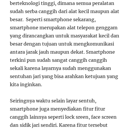
berteknologi tinggi, dimana semua peralatan
sudah serba canggih dari alat kecil maupun alat
besar. Seperti smartphone sekarang,
smartphone merupakan alat telepon genggam
yang dirancangkan untuk masyarakat kecil dan
besar dengan tujuan untuk mengkomunikasi
antara jarak jauh maupun dekat. Smartphone
terkini pun sudah sangat canggih canggih
sekali karena layarnya sudah menggunakan
sentuhan jari yang bisa arahkan ketujuan yang
kita inginkan.
Seiringnya waktu selain layar sentuh,
smartphone juga menyediakan fitur fitur
canggih lainnya seperti lock sreen, face screen
dan sidik jari sendiri. Karena fitur tersebut