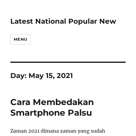
Latest National Popular New
MENU
Day:
May 15, 2021
Cara Membedakan
Smartphone Palsu
Zaman 2021 dimana zaman yang sudah