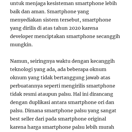
untuk menjaga kesisteman smartphone lebih
baik dan aman. Smartphone yang
menyediakan sistem tersebut, smartphone
yang dirilis di atas tahun 2020 karena
developer menciptakan smartphone secanggih
mungkin.
Namun, seiringnya waktu dengan kecanggih
teknologi yang ada, ada beberapa oknum
oknum yang tidak bertanggung jawab atas
perbuatannya seperti mengirilis smartphone
tidak resmi ataupun palsu. Hal ini dirancang
dengan duplikasi antara smartphone ori dan
palsu. Dimana smartphone palsu yang sangat
best seller dari pada smartphone original
karena harga smartphone palsu lebih murah