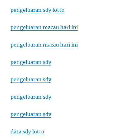
pengeluaran sdy lotto
pengeluaran macau hari ini
pengeluaran macau hari ini
pengeluaran sdy
pengeluaran sdy
pengeluaran sdy
pengeluaran sdy
data sdy lotto