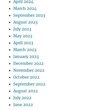
April 2024
March 2024
September 2023
August 2023
July 2023
May 2023
April 2023
March 2023
January 2023
December 2022
November 2022
October 2022
September 2022
August 2022
July 2022
June 2022