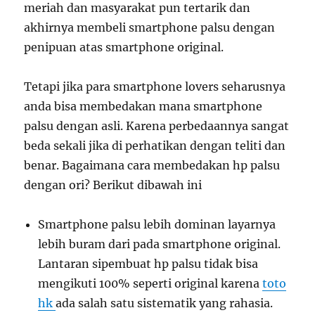
meriah dan masyarakat pun tertarik dan
akhirnya membeli smartphone palsu dengan
penipuan atas smartphone original.
Tetapi jika para smartphone lovers seharusnya
anda bisa membedakan mana smartphone
palsu dengan asli. Karena perbedaannya sangat
beda sekali jika di perhatikan dengan teliti dan
benar. Bagaimana cara membedakan hp palsu
dengan ori? Berikut dibawah ini
Smartphone palsu lebih dominan layarnya
lebih buram dari pada smartphone original.
Lantaran sipembuat hp palsu tidak bisa
mengikuti 100% seperti original karena
toto
hk
ada salah satu sistematik yang rahasia.