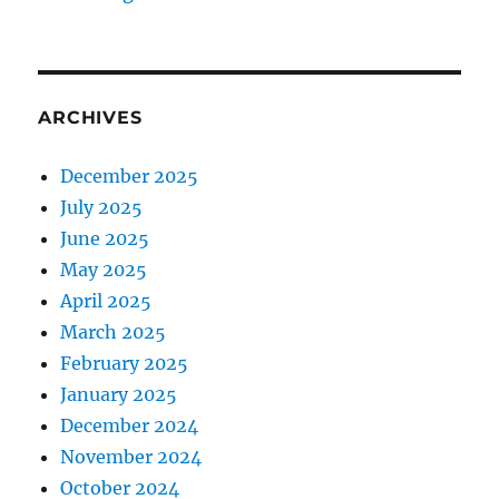
ARCHIVES
December 2025
July 2025
June 2025
May 2025
April 2025
March 2025
February 2025
January 2025
December 2024
November 2024
October 2024