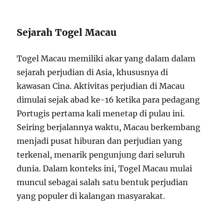
Sejarah Togel Macau
Togel Macau memiliki akar yang dalam dalam
sejarah perjudian di Asia, khususnya di
kawasan Cina. Aktivitas perjudian di Macau
dimulai sejak abad ke-16 ketika para pedagang
Portugis pertama kali menetap di pulau ini.
Seiring berjalannya waktu, Macau berkembang
menjadi pusat hiburan dan perjudian yang
terkenal, menarik pengunjung dari seluruh
dunia. Dalam konteks ini, Togel Macau mulai
muncul sebagai salah satu bentuk perjudian
yang populer di kalangan masyarakat.