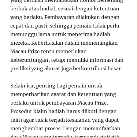
yang berhasil mendapatkan nomor pemenang
berhak atas hadiah sesuai dengan ketentuan
yang berlaku. Pembayaran dilakukan dengan
cepat dan pasti, sehingga pemain tidak perlu
menunggu lama untuk menerima hadiah
mereka. Keberhasilan dalam memenangkan
Macau Prize tentu memerlukan
keberuntungan, tetapi memiliki informasi dan
prediksi yang akurat juga berkontribusi besar.
Selain itu, penting bagi pemain untuk
memperhatikan syarat dan ketentuan yang
berlaku untuk pembayaran Macau Prize.
Prosedur klaim hadiah harus diikuti dengan
teliti agar tidak terjadi kesalahan yang dapat
menghambat proses. Dengan memanfaatkan