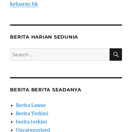
keluaran hk
BERITA HARIAN SEDUNIA
SE
Search
for:
BERITA BERITA SEADANYA
Berita Lawas
Berita Terkini
berita terkini
Uncategorized