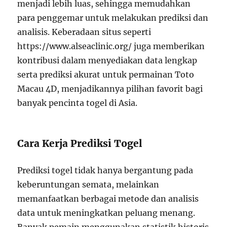
menjadi lebih luas, sehingga memudahkan
para penggemar untuk melakukan prediksi dan
analisis. Keberadaan situs seperti
https://www.alseaclinic.org/ juga memberikan
kontribusi dalam menyediakan data lengkap
serta prediksi akurat untuk permainan Toto
Macau 4D, menjadikannya pilihan favorit bagi
banyak pencinta togel di Asia.
Cara Kerja Prediksi Togel
Prediksi togel tidak hanya bergantung pada
keberuntungan semata, melainkan
memanfaatkan berbagai metode dan analisis
data untuk meningkatkan peluang menang.