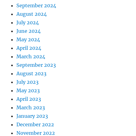
September 2024
August 2024
July 2024
June 2024
May 2024
April 2024
March 2024
September 2023
August 2023
July 2023
May 2023
April 2023
March 2023
January 2023
December 2022
November 2022