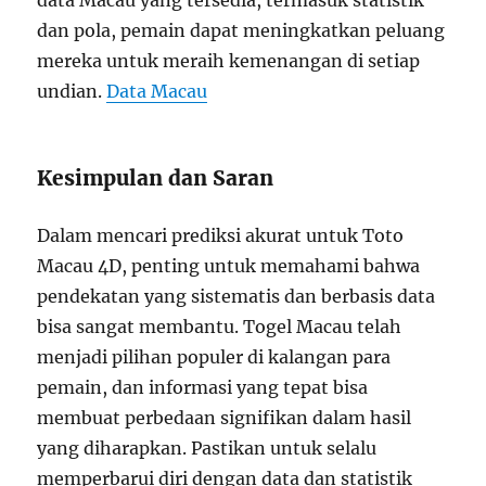
data Macau yang tersedia, termasuk statistik
dan pola, pemain dapat meningkatkan peluang
mereka untuk meraih kemenangan di setiap
undian.
Data Macau
Kesimpulan dan Saran
Dalam mencari prediksi akurat untuk Toto
Macau 4D, penting untuk memahami bahwa
pendekatan yang sistematis dan berbasis data
bisa sangat membantu. Togel Macau telah
menjadi pilihan populer di kalangan para
pemain, dan informasi yang tepat bisa
membuat perbedaan signifikan dalam hasil
yang diharapkan. Pastikan untuk selalu
memperbarui diri dengan data dan statistik