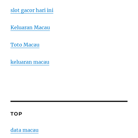
slot gacor hari ini
Keluaran Macau
Toto Macau
keluaran macau
TOP
data macau