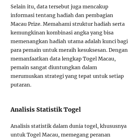
Selain itu, data tersebut juga mencakup
informasi tentang hadiah dan pembagian
Macau Prize. Memahami struktur hadiah serta
kemungkinan kombinasi angka yang bisa
memenangkan hadiah utama adalah kunci bagi
para pemain untuk meraih kesuksesan. Dengan
memanfaatkan data lengkap Togel Macau,
pemain sangat diuntungkan dalam
merumuskan strategi yang tepat untuk setiap
putaran.
Analisis Statistik Togel
Analisis statistik dalam dunia togel, khususnya
untuk Togel Macau, memegang peranan