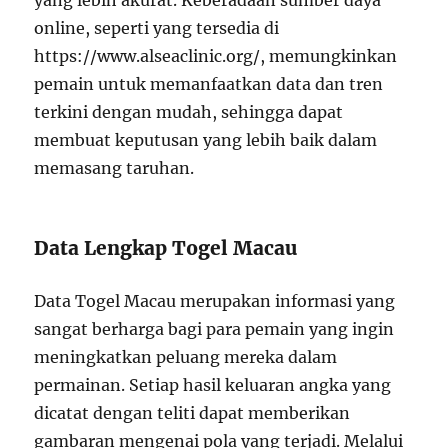
yang lebih akurat. Keberadaan sumber daya
online, seperti yang tersedia di
https://www.alseaclinic.org/, memungkinkan
pemain untuk memanfaatkan data dan tren
terkini dengan mudah, sehingga dapat
membuat keputusan yang lebih baik dalam
memasang taruhan.
Data Lengkap Togel Macau
Data Togel Macau merupakan informasi yang
sangat berharga bagi para pemain yang ingin
meningkatkan peluang mereka dalam
permainan. Setiap hasil keluaran angka yang
dicatat dengan teliti dapat memberikan
gambaran mengenai pola yang terjadi. Melalui