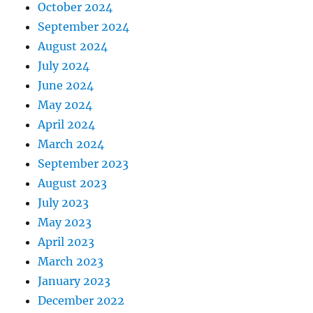
October 2024
September 2024
August 2024
July 2024
June 2024
May 2024
April 2024
March 2024
September 2023
August 2023
July 2023
May 2023
April 2023
March 2023
January 2023
December 2022