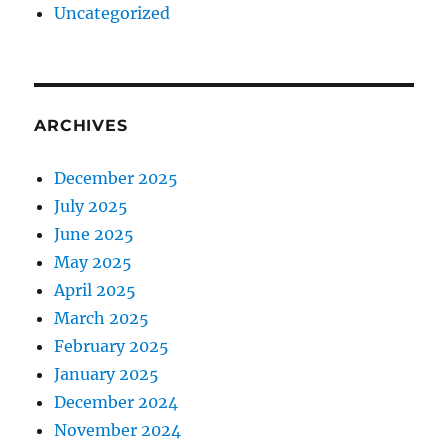
Uncategorized
ARCHIVES
December 2025
July 2025
June 2025
May 2025
April 2025
March 2025
February 2025
January 2025
December 2024
November 2024