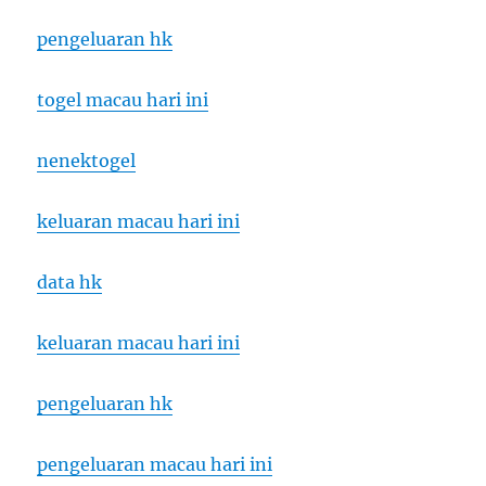
pengeluaran hk
togel macau hari ini
nenektogel
keluaran macau hari ini
data hk
keluaran macau hari ini
pengeluaran hk
pengeluaran macau hari ini