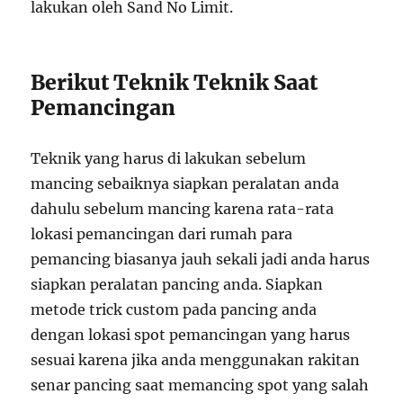
lakukan oleh Sand No Limit.
Berikut Teknik Teknik Saat
Pemancingan
Teknik yang harus di lakukan sebelum
mancing sebaiknya siapkan peralatan anda
dahulu sebelum mancing karena rata-rata
lokasi pemancingan dari rumah para
pemancing biasanya jauh sekali jadi anda harus
siapkan peralatan pancing anda. Siapkan
metode trick custom pada pancing anda
dengan lokasi spot pemancingan yang harus
sesuai karena jika anda menggunakan rakitan
senar pancing saat memancing spot yang salah