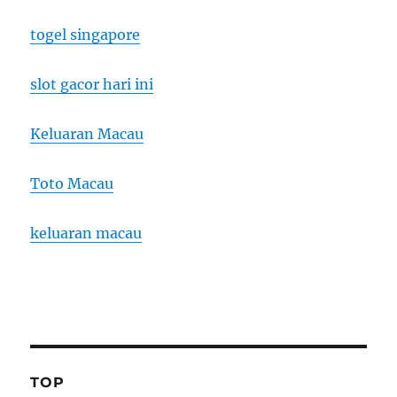
togel singapore
slot gacor hari ini
Keluaran Macau
Toto Macau
keluaran macau
TOP