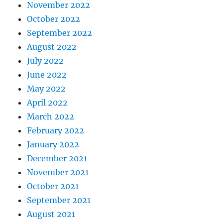
November 2022
October 2022
September 2022
August 2022
July 2022
June 2022
May 2022
April 2022
March 2022
February 2022
January 2022
December 2021
November 2021
October 2021
September 2021
August 2021