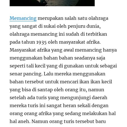
Memancing
merupakan salah satu olahraga
yang sangat di sukai oleh penjuru dunia,
olahraga memancing ini sudah di terbitkan
pada tahun 1935 oleh masyarakat afrika.
Masyarakat afrika yang awal memancing hanya
menggunakan bahan bahan seadanya saja
seperti tali kecil yang di gunakan untuk sebagai
senar pancing. Lalu mereka menggunakan
bahan tersebut untuk mencari ikan ikan kecil
yang bisa di santap oleh orang itu, namun
setelah ada turis yang mengunjungi daerah
mereka turis ini sangat heran sekali dengan
orang orang afrika yang sedang melakukan hal
hal aneh. Namun orang turis tersebut baru