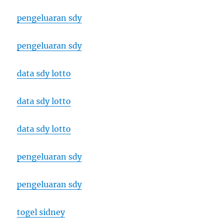
pengeluaran sdy
pengeluaran sdy
data sdy lotto
data sdy lotto
data sdy lotto
pengeluaran sdy
pengeluaran sdy
togel sidney