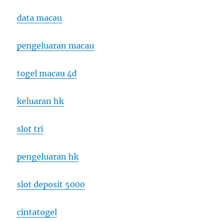
data macau
pengeluaran macau
togel macau 4d
keluaran hk
slot tri
pengeluaran hk
slot deposit 5000
cintatogel