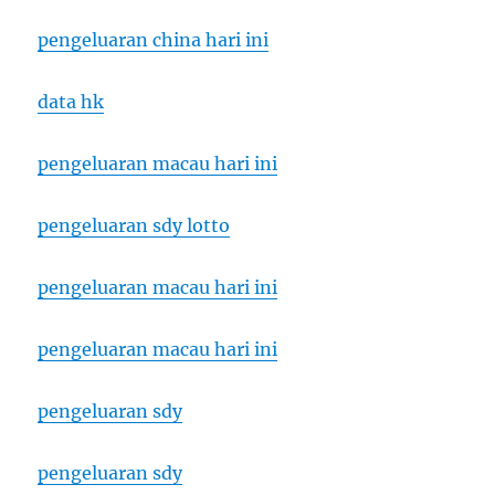
pengeluaran china hari ini
data hk
pengeluaran macau hari ini
pengeluaran sdy lotto
pengeluaran macau hari ini
pengeluaran macau hari ini
pengeluaran sdy
pengeluaran sdy