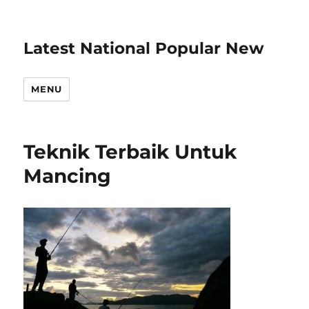
Latest National Popular New
MENU
Teknik Terbaik Untuk
Mancing