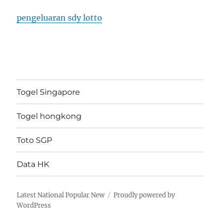
pengeluaran sdy lotto
Togel Singapore
Togel hongkong
Toto SGP
Data HK
Latest National Popular New
Proudly powered by
WordPress