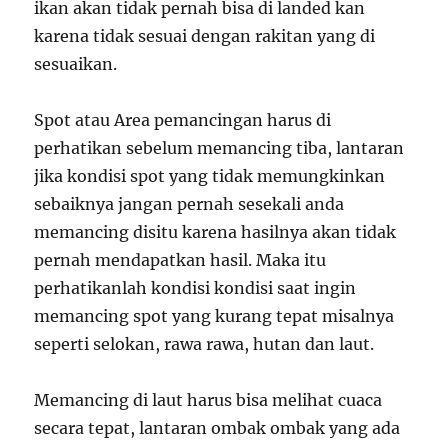
ikan akan tidak pernah bisa di landed kan
karena tidak sesuai dengan rakitan yang di
sesuaikan.
Spot atau Area pemancingan harus di
perhatikan sebelum memancing tiba, lantaran
jika kondisi spot yang tidak memungkinkan
sebaiknya jangan pernah sesekali anda
memancing disitu karena hasilnya akan tidak
pernah mendapatkan hasil. Maka itu
perhatikanlah kondisi kondisi saat ingin
memancing spot yang kurang tepat misalnya
seperti selokan, rawa rawa, hutan dan laut.
Memancing di laut harus bisa melihat cuaca
secara tepat, lantaran ombak ombak yang ada