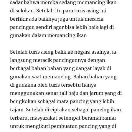
sadar bahwa mereka sedang memancing ikan
di selokan. Setelah itu para turis asing ini
berfikir ada baiknya juga untuk meracik
pancingan sendiri agar bisa lebih baik lagi di
gunakan dalam memancing ikan
Setelah turis asing balik ke negara asalnya, ia
langsung meracik pancingannya dengan
berbagai bahan bahan yang sangat layak di
gunakan saat memancing. Bahan bahan yang
di gunakna oleh turis tersebtu hanya
menggunakan senar tali baju dan jarum yang di
bengkokan sebagai mata pancing yang lebih
tajam. Setelah di ciptakan sebagai pancing ikan
terbaru, masyarakat setempat beramai ramai
untuk mengikuti pembuatan pancing yang di