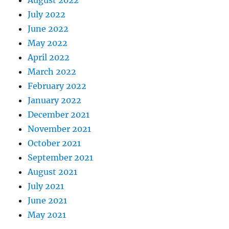
August 2022
July 2022
June 2022
May 2022
April 2022
March 2022
February 2022
January 2022
December 2021
November 2021
October 2021
September 2021
August 2021
July 2021
June 2021
May 2021