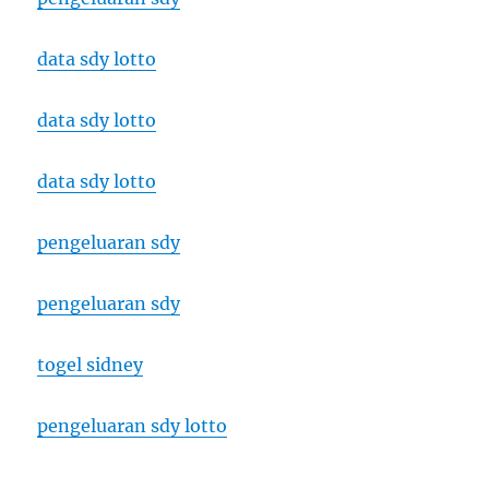
data sdy lotto
data sdy lotto
data sdy lotto
pengeluaran sdy
pengeluaran sdy
togel sidney
pengeluaran sdy lotto