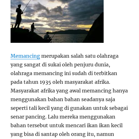
Memancing
merupakan salah satu olahraga
yang sangat di sukai oleh penjuru dunia,
olahraga memancing ini sudah di terbitkan
pada tahun 1935 oleh masyarakat afrika.
Masyarakat afrika yang awal memancing hanya
menggunakan bahan bahan seadanya saja
seperti tali kecil yang di gunakan untuk sebagai
senar pancing. Lalu mereka menggunakan
bahan tersebut untuk mencari ikan ikan kecil
yang bisa di santap oleh orang itu, namun