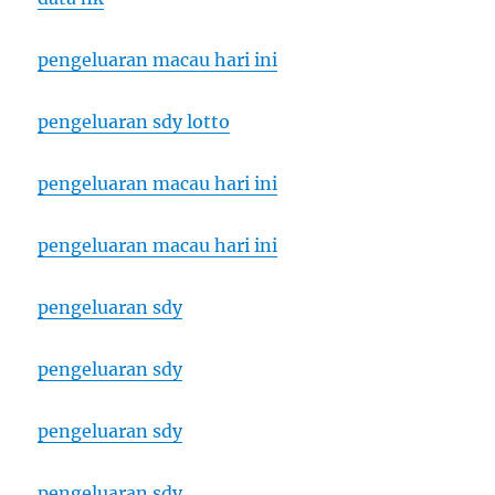
pengeluaran macau hari ini
pengeluaran sdy lotto
pengeluaran macau hari ini
pengeluaran macau hari ini
pengeluaran sdy
pengeluaran sdy
pengeluaran sdy
pengeluaran sdy