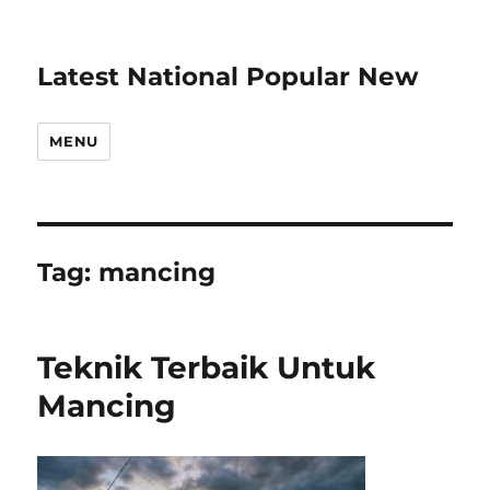
Latest National Popular New
MENU
Tag:
mancing
Teknik Terbaik Untuk
Mancing