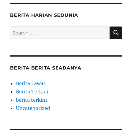
BERITA HARIAN SEDUNIA
SE
Search
for:
BERITA BERITA SEADANYA
Berita Lawas
Berita Terkini
berita terkini
Uncategorized