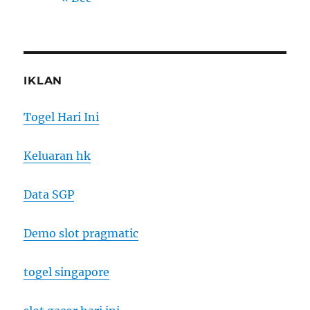
IKLAN
Togel Hari Ini
Keluaran hk
Data SGP
Demo slot pragmatic
togel singapore