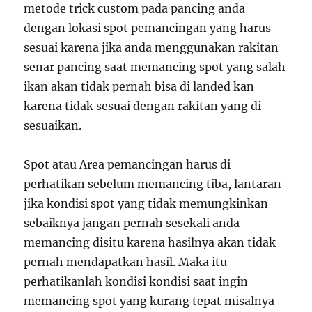
metode trick custom pada pancing anda
dengan lokasi spot pemancingan yang harus
sesuai karena jika anda menggunakan rakitan
senar pancing saat memancing spot yang salah
ikan akan tidak pernah bisa di landed kan
karena tidak sesuai dengan rakitan yang di
sesuaikan.
Spot atau Area pemancingan harus di
perhatikan sebelum memancing tiba, lantaran
jika kondisi spot yang tidak memungkinkan
sebaiknya jangan pernah sesekali anda
memancing disitu karena hasilnya akan tidak
pernah mendapatkan hasil. Maka itu
perhatikanlah kondisi kondisi saat ingin
memancing spot yang kurang tepat misalnya