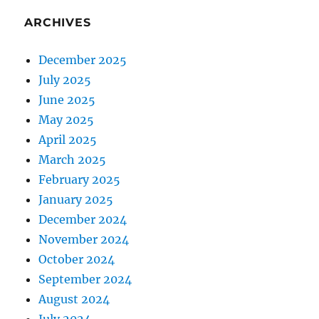
ARCHIVES
December 2025
July 2025
June 2025
May 2025
April 2025
March 2025
February 2025
January 2025
December 2024
November 2024
October 2024
September 2024
August 2024