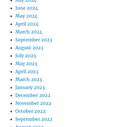
July 2024
June 2024
May 2024
April 2024
March 2024
September 2023
August 2023
July 2023
May 2023
April 2023
March 2023
January 2023
December 2022
November 2022
October 2022
September 2022