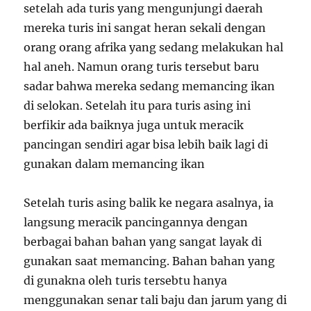
setelah ada turis yang mengunjungi daerah
mereka turis ini sangat heran sekali dengan
orang orang afrika yang sedang melakukan hal
hal aneh. Namun orang turis tersebut baru
sadar bahwa mereka sedang memancing ikan
di selokan. Setelah itu para turis asing ini
berfikir ada baiknya juga untuk meracik
pancingan sendiri agar bisa lebih baik lagi di
gunakan dalam memancing ikan
Setelah turis asing balik ke negara asalnya, ia
langsung meracik pancingannya dengan
berbagai bahan bahan yang sangat layak di
gunakan saat memancing. Bahan bahan yang
di gunakna oleh turis tersebtu hanya
menggunakan senar tali baju dan jarum yang di