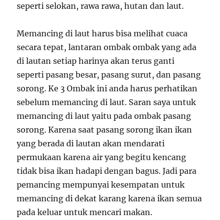
seperti selokan, rawa rawa, hutan dan laut.
Memancing di laut harus bisa melihat cuaca
secara tepat, lantaran ombak ombak yang ada
di lautan setiap harinya akan terus ganti
seperti pasang besar, pasang surut, dan pasang
sorong. Ke 3 Ombak ini anda harus perhatikan
sebelum memancing di laut. Saran saya untuk
memancing di laut yaitu pada ombak pasang
sorong. Karena saat pasang sorong ikan ikan
yang berada di lautan akan mendarati
permukaan karena air yang begitu kencang
tidak bisa ikan hadapi dengan bagus. Jadi para
pemancing mempunyai kesempatan untuk
memancing di dekat karang karena ikan semua
pada keluar untuk mencari makan.