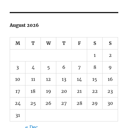
August 2026
M
T
W
T
F
S
S
1
2
3
4
5
6
7
8
9
10
11
12
13
14
15
16
17
18
19
20
21
22
23
24
25
26
27
28
29
30
31
« Dec