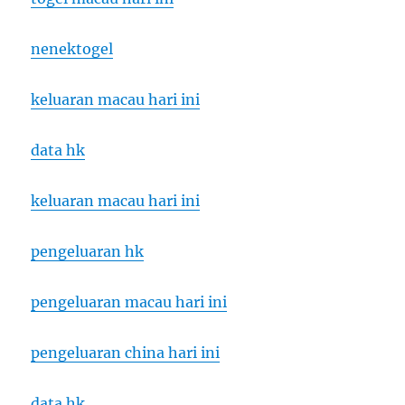
nenektogel
keluaran macau hari ini
data hk
keluaran macau hari ini
pengeluaran hk
pengeluaran macau hari ini
pengeluaran china hari ini
data hk