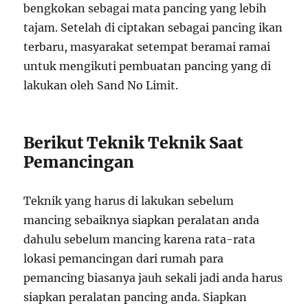
bengkokan sebagai mata pancing yang lebih
tajam. Setelah di ciptakan sebagai pancing ikan
terbaru, masyarakat setempat beramai ramai
untuk mengikuti pembuatan pancing yang di
lakukan oleh Sand No Limit.
Berikut Teknik Teknik Saat
Pemancingan
Teknik yang harus di lakukan sebelum
mancing sebaiknya siapkan peralatan anda
dahulu sebelum mancing karena rata-rata
lokasi pemancingan dari rumah para
pemancing biasanya jauh sekali jadi anda harus
siapkan peralatan pancing anda. Siapkan