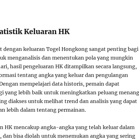
atistik Keluaran HK
it dengan keluaran Togel Hongkong sangat penting bagi
tuk menganalisis dan menentukan pola yang mungkin
ari, hasil pengeluaran HK ditampilkan secara langsung,
ormasi tentang angka yang keluar dan pengulangan
 Dengan mempelajari data historis, pemain dapat
i yang lebih baik untuk meningkatkan peluang menang
ring diakses untuk melihat trend dan analisis yang dapat
n lebih dalam tentang permainan.
ran HK mencakup angka-angka yang telah keluar dalam
u, dan bisa diolah untuk menemukan angka yang sering