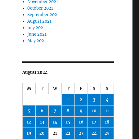
November 2021
October 2021
September 2021
August 2021
July 2021
June 2021
May 2021
August 2024
M
T
W
T
F
S
S
.
1
2
3
4
5
6
7
8
9
10
11
12
13
14
15
16
17
18
19
20
21
22
23
24
25