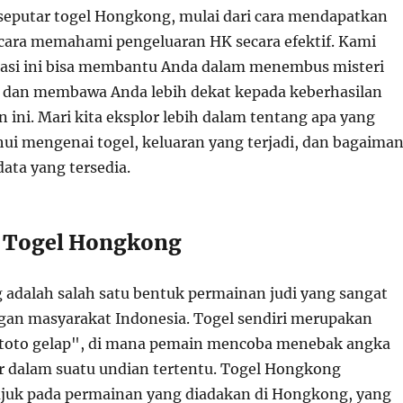
 seputar togel Hongkong, mulai dari cara mendapatkan
cara memahami pengeluaran HK secara efektif. Kami
asi ini bisa membantu Anda dalam menembus misteri
 dan membawa Anda lebih dekat kepada keberhasilan
ini. Mari kita eksplor lebih dalam tentang apa yang
hui mengenai togel, keluaran yang terjadi, dan bagaima
ta yang tersedia.
n Togel Hongkong
adalah salah satu bentuk permainan judi yang sangat
ngan masyarakat Indonesia. Togel sendiri merupakan
"toto gelap", di mana pemain mencoba menebak angka
r dalam suatu undian tertentu. Togel Hongkong
juk pada permainan yang diadakan di Hongkong, yang