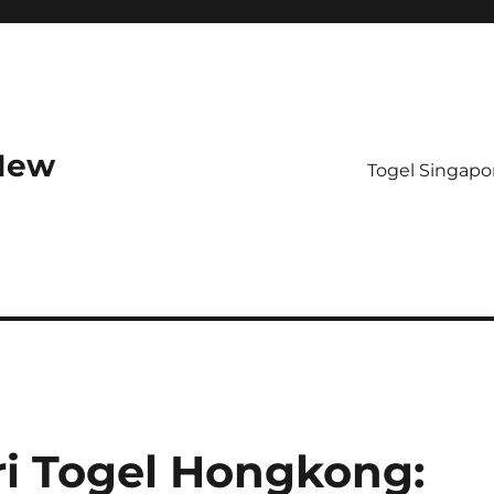
 New
Togel Singapo
i Togel Hongkong: