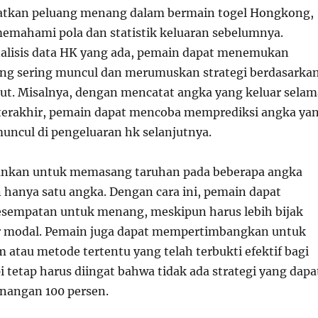
tkan peluang menang dalam bermain togel Hongkong,
emahami pola dan statistik keluaran sebelumnya.
lisis data HK yang ada, pemain dapat menemukan
ng sering muncul dan merumuskan strategi berdasarka
but. Misalnya, dengan mencatat angka yang keluar selam
terakhir, pemain dapat mencoba memprediksi angka ya
ncul di pengeluaran hk selanjutnya.
arankan untuk memasang taruhan pada beberapa angka
n hanya satu angka. Dengan cara ini, pemain dapat
sempatan untuk menang, meskipun harus lebih bijak
 modal. Pemain juga dapat mempertimbangkan untuk
 atau metode tertentu yang telah terbukti efektif bagi
pi tetap harus diingat bahwa tidak ada strategi yang dapa
angan 100 persen.