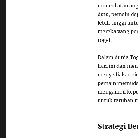
muncul atau ang
data, pemain d
lebih tinggi unt
mereka yang per
togel.
Dalam dunia Tog
hari ini dan men
menyediakan rin
pemain memudah
mengambil kepu
untuk taruhan 
Strategi B