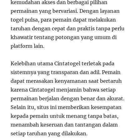
kemudahan akses dan berbagai pilihan
permainan yang bervariasi. Dengan layanan
togel pulsa, para pemain dapat melakukan
taruhan dengan cepat dan praktis tanpa perlu
khawatir tentang potongan yang umum di
platform lain.
Kelebihan utama Cintatogel terletak pada
sistemnya yang transparan dan adil. Pemain
dapat merasakan kenyamanan saat bertaruh
karena Cintatogel menjamin bahwa setiap
permainan berjalan dengan benar dan akurat.
Selain itu, situs ini memberikan kesempatan
kepada pemain untuk menang tanpa batas,
menambah keseruan dan tantangan dalam
setiap taruhan yang dilakukan.