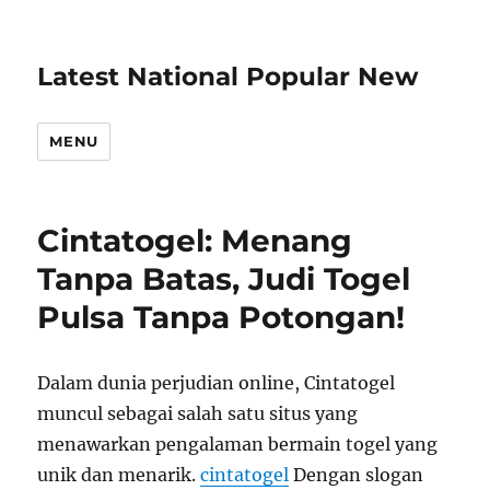
Latest National Popular New
MENU
Cintatogel: Menang
Tanpa Batas, Judi Togel
Pulsa Tanpa Potongan!
Dalam dunia perjudian online, Cintatogel
muncul sebagai salah satu situs yang
menawarkan pengalaman bermain togel yang
unik dan menarik.
cintatogel
Dengan slogan