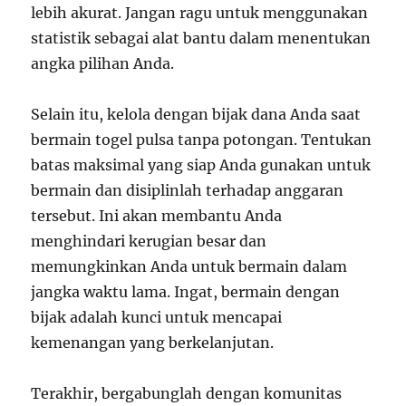
lebih akurat. Jangan ragu untuk menggunakan
statistik sebagai alat bantu dalam menentukan
angka pilihan Anda.
Selain itu, kelola dengan bijak dana Anda saat
bermain togel pulsa tanpa potongan. Tentukan
batas maksimal yang siap Anda gunakan untuk
bermain dan disiplinlah terhadap anggaran
tersebut. Ini akan membantu Anda
menghindari kerugian besar dan
memungkinkan Anda untuk bermain dalam
jangka waktu lama. Ingat, bermain dengan
bijak adalah kunci untuk mencapai
kemenangan yang berkelanjutan.
Terakhir, bergabunglah dengan komunitas