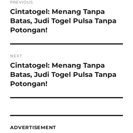
PREVIOUS
navigation
Cintatogel: Menang Tanpa
Previous
post:
Batas, Judi Togel Pulsa Tanpa
Potongan!
NEXT
Cintatogel: Menang Tanpa
Next
post:
Batas, Judi Togel Pulsa Tanpa
Potongan!
ADVERTISEMENT