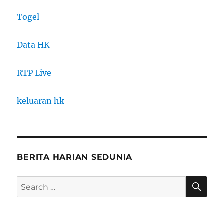
Togel
Data HK
RTP Live
keluaran hk
BERITA HARIAN SEDUNIA
SE
Search
for: