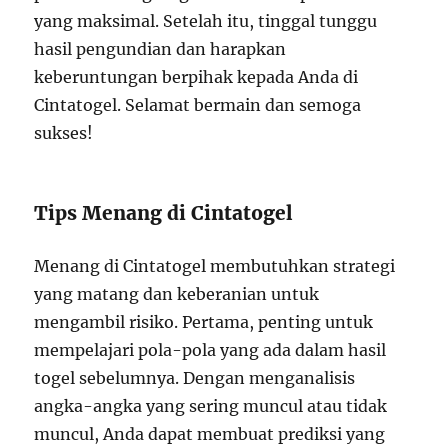
yang maksimal. Setelah itu, tinggal tunggu
hasil pengundian dan harapkan
keberuntungan berpihak kepada Anda di
Cintatogel. Selamat bermain dan semoga
sukses!
Tips Menang di Cintatogel
Menang di Cintatogel membutuhkan strategi
yang matang dan keberanian untuk
mengambil risiko. Pertama, penting untuk
mempelajari pola-pola yang ada dalam hasil
togel sebelumnya. Dengan menganalisis
angka-angka yang sering muncul atau tidak
muncul, Anda dapat membuat prediksi yang