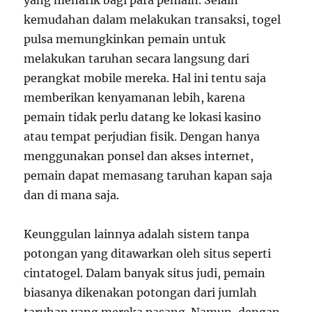
yang menarik bagi para pemain. Selain
kemudahan dalam melakukan transaksi, togel
pulsa memungkinkan pemain untuk
melakukan taruhan secara langsung dari
perangkat mobile mereka. Hal ini tentu saja
memberikan kenyamanan lebih, karena
pemain tidak perlu datang ke lokasi kasino
atau tempat perjudian fisik. Dengan hanya
menggunakan ponsel dan akses internet,
pemain dapat memasang taruhan kapan saja
dan di mana saja.
Keunggulan lainnya adalah sistem tanpa
potongan yang ditawarkan oleh situs seperti
cintatogel. Dalam banyak situs judi, pemain
biasanya dikenakan potongan dari jumlah