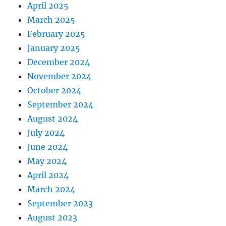
April 2025
March 2025
February 2025
January 2025
December 2024
November 2024
October 2024
September 2024
August 2024
July 2024
June 2024
May 2024
April 2024
March 2024
September 2023
August 2023