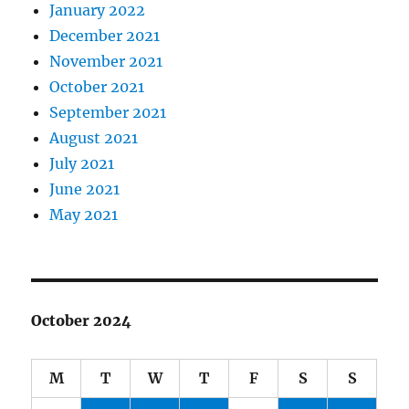
January 2022
December 2021
November 2021
October 2021
September 2021
August 2021
July 2021
June 2021
May 2021
October 2024
M
T
W
T
F
S
S