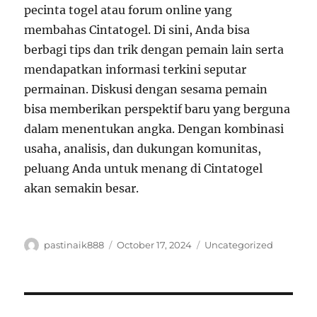
pecinta togel atau forum online yang
membahas Cintatogel. Di sini, Anda bisa
berbagi tips dan trik dengan pemain lain serta
mendapatkan informasi terkini seputar
permainan. Diskusi dengan sesama pemain
bisa memberikan perspektif baru yang berguna
dalam menentukan angka. Dengan kombinasi
usaha, analisis, dan dukungan komunitas,
peluang Anda untuk menang di Cintatogel
akan semakin besar.
Author
Posted
Categories
pastinaik888
October 17, 2024
Uncategorized
on
Post