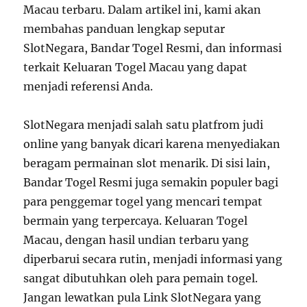
Macau terbaru. Dalam artikel ini, kami akan
membahas panduan lengkap seputar
SlotNegara, Bandar Togel Resmi, dan informasi
terkait Keluaran Togel Macau yang dapat
menjadi referensi Anda.
SlotNegara menjadi salah satu platfrom judi
online yang banyak dicari karena menyediakan
beragam permainan slot menarik. Di sisi lain,
Bandar Togel Resmi juga semakin populer bagi
para penggemar togel yang mencari tempat
bermain yang terpercaya. Keluaran Togel
Macau, dengan hasil undian terbaru yang
diperbarui secara rutin, menjadi informasi yang
sangat dibutuhkan oleh para pemain togel.
Jangan lewatkan pula Link SlotNegara yang