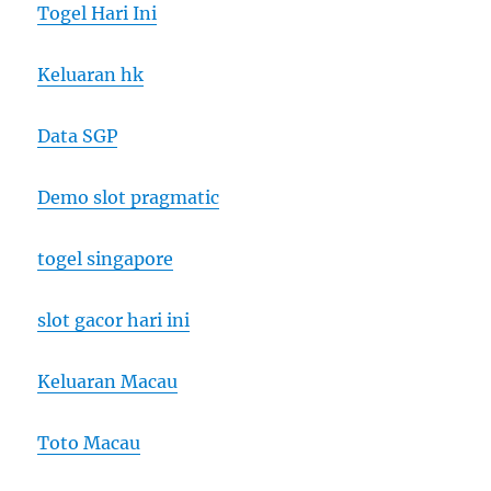
Togel Hari Ini
Keluaran hk
Data SGP
Demo slot pragmatic
togel singapore
slot gacor hari ini
Keluaran Macau
Toto Macau