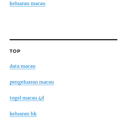
keluaran macau
TOP
data macau
pengeluaran macau
togel macau 4d
keluaran hk