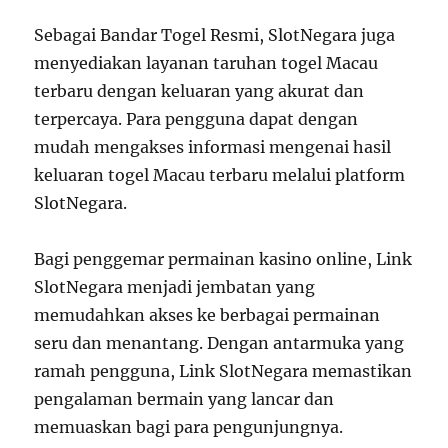
Sebagai Bandar Togel Resmi, SlotNegara juga
menyediakan layanan taruhan togel Macau
terbaru dengan keluaran yang akurat dan
terpercaya. Para pengguna dapat dengan
mudah mengakses informasi mengenai hasil
keluaran togel Macau terbaru melalui platform
SlotNegara.
Bagi penggemar permainan kasino online, Link
SlotNegara menjadi jembatan yang
memudahkan akses ke berbagai permainan
seru dan menantang. Dengan antarmuka yang
ramah pengguna, Link SlotNegara memastikan
pengalaman bermain yang lancar dan
memuaskan bagi para pengunjungnya.