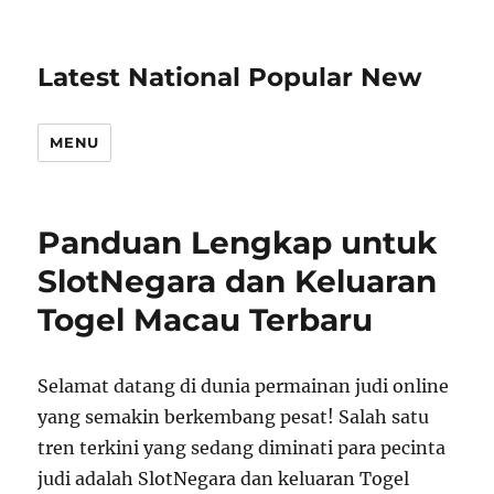
Latest National Popular New
MENU
Panduan Lengkap untuk
SlotNegara dan Keluaran
Togel Macau Terbaru
Selamat datang di dunia permainan judi online
yang semakin berkembang pesat! Salah satu
tren terkini yang sedang diminati para pecinta
judi adalah SlotNegara dan keluaran Togel