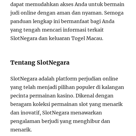
dapat memudahkan akses Anda untuk bermain
judi online dengan aman dan nyaman. Semoga
panduan lengkap ini bermanfaat bagi Anda
yang tengah mencari informasi terkait
SlotNegara dan keluaran Togel Macau.
Tentang SlotNegara
SlotNegara adalah platform perjudian online
yang telah menjadi pilihan populer di kalangan
pecinta permainan kasino. Dikenal dengan
beragam koleksi permainan slot yang menarik
dan inovatif, SlotNegara menawarkan
pengalaman berjudi yang menghibur dan
menarik.