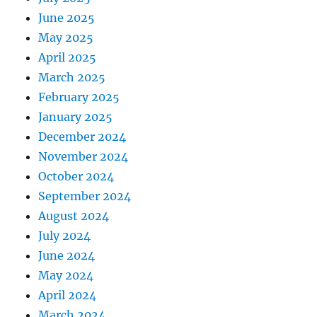
June 2025
May 2025
April 2025
March 2025
February 2025
January 2025
December 2024
November 2024
October 2024
September 2024
August 2024
July 2024
June 2024
May 2024
April 2024
March 2024