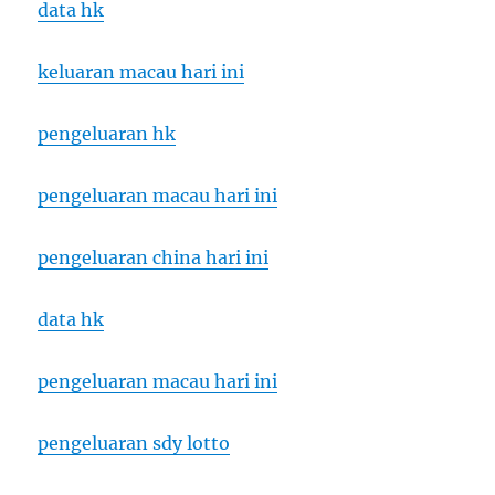
data hk
keluaran macau hari ini
pengeluaran hk
pengeluaran macau hari ini
pengeluaran china hari ini
data hk
pengeluaran macau hari ini
pengeluaran sdy lotto