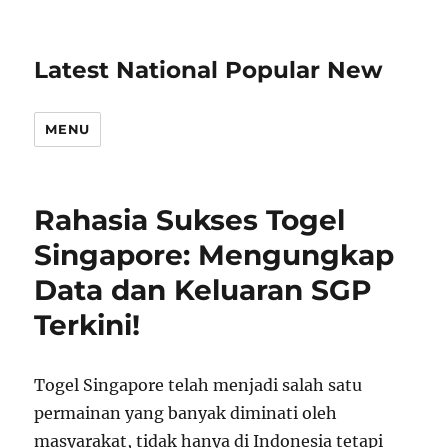
Latest National Popular New
MENU
Rahasia Sukses Togel
Singapore: Mengungkap
Data dan Keluaran SGP
Terkini!
Togel Singapore telah menjadi salah satu
permainan yang banyak diminati oleh
masyarakat, tidak hanya di Indonesia tetapi