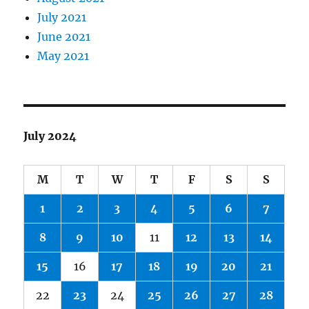
July 2021
June 2021
May 2021
July 2024
M
T
W
T
F
S
S
1
2
3
4
5
6
7
8
9
10
11
12
13
14
15
16
17
18
19
20
21
22
23
24
25
26
27
28