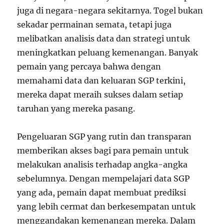
juga di negara-negara sekitarnya. Togel bukan
sekadar permainan semata, tetapi juga
melibatkan analisis data dan strategi untuk
meningkatkan peluang kemenangan. Banyak
pemain yang percaya bahwa dengan
memahami data dan keluaran SGP terkini,
mereka dapat meraih sukses dalam setiap
taruhan yang mereka pasang.
Pengeluaran SGP yang rutin dan transparan
memberikan akses bagi para pemain untuk
melakukan analisis terhadap angka-angka
sebelumnya. Dengan mempelajari data SGP
yang ada, pemain dapat membuat prediksi
yang lebih cermat dan berkesempatan untuk
menggandakan kemenangan mereka. Dalam