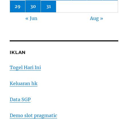
29
30
31
« Jun
Aug »
IKLAN
Togel Hari Ini
Keluaran hk
Data SGP
Demo slot pragmatic