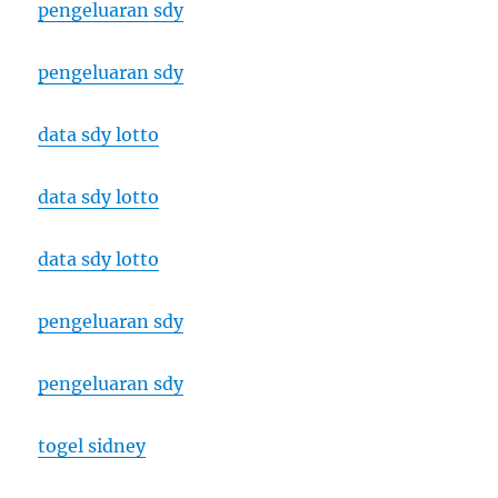
pengeluaran sdy
pengeluaran sdy
data sdy lotto
data sdy lotto
data sdy lotto
pengeluaran sdy
pengeluaran sdy
togel sidney