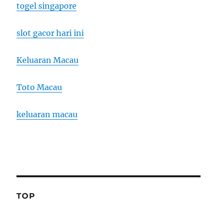
togel singapore
slot gacor hari ini
Keluaran Macau
Toto Macau
keluaran macau
TOP