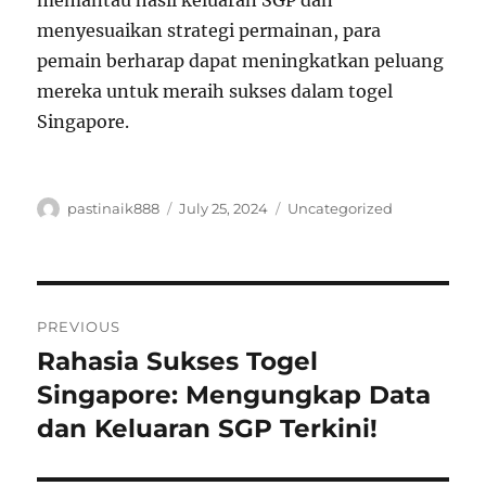
memantau hasil keluaran SGP dan
menyesuaikan strategi permainan, para
pemain berharap dapat meningkatkan peluang
mereka untuk meraih sukses dalam togel
Singapore.
Author
Posted
Categories
pastinaik888
July 25, 2024
Uncategorized
on
Post
PREVIOUS
navigation
Rahasia Sukses Togel
Previous
post:
Singapore: Mengungkap Data
dan Keluaran SGP Terkini!