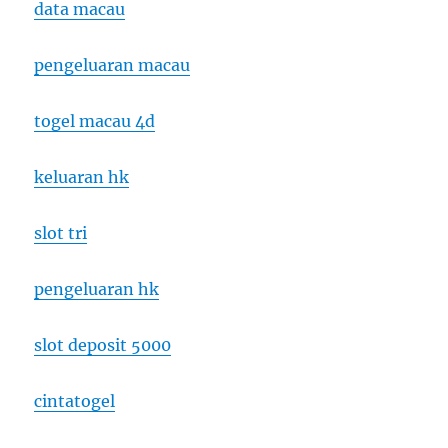
data macau
pengeluaran macau
togel macau 4d
keluaran hk
slot tri
pengeluaran hk
slot deposit 5000
cintatogel