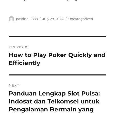
Author
Posted
Categories
pastinaik888
July 28, 2024
Uncategorized
on
Post
PREVIOUS
navigation
How to Play Poker Quickly and
Previous
post:
Efficiently
NEXT
Panduan Lengkap Slot Pulsa:
Next
post:
Indosat dan Telkomsel untuk
Pengalaman Bermain yang