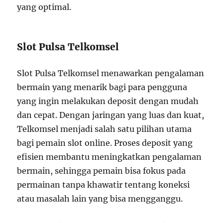
yang optimal.
Slot Pulsa Telkomsel
Slot Pulsa Telkomsel menawarkan pengalaman
bermain yang menarik bagi para pengguna
yang ingin melakukan deposit dengan mudah
dan cepat. Dengan jaringan yang luas dan kuat,
Telkomsel menjadi salah satu pilihan utama
bagi pemain slot online. Proses deposit yang
efisien membantu meningkatkan pengalaman
bermain, sehingga pemain bisa fokus pada
permainan tanpa khawatir tentang koneksi
atau masalah lain yang bisa mengganggu.