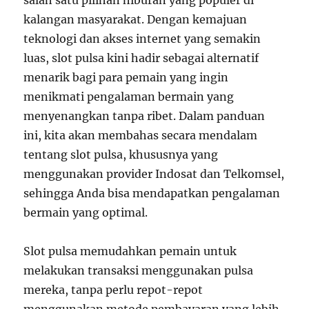
salah satu pilihan hiburan yang populer di
kalangan masyarakat. Dengan kemajuan
teknologi dan akses internet yang semakin
luas, slot pulsa kini hadir sebagai alternatif
menarik bagi para pemain yang ingin
menikmati pengalaman bermain yang
menyenangkan tanpa ribet. Dalam panduan
ini, kita akan membahas secara mendalam
tentang slot pulsa, khususnya yang
menggunakan provider Indosat dan Telkomsel,
sehingga Anda bisa mendapatkan pengalaman
bermain yang optimal.
Slot pulsa memudahkan pemain untuk
melakukan transaksi menggunakan pulsa
mereka, tanpa perlu repot-repot