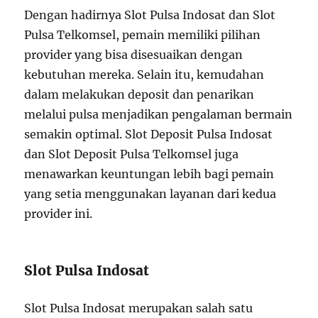
Dengan hadirnya Slot Pulsa Indosat dan Slot
Pulsa Telkomsel, pemain memiliki pilihan
provider yang bisa disesuaikan dengan
kebutuhan mereka. Selain itu, kemudahan
dalam melakukan deposit dan penarikan
melalui pulsa menjadikan pengalaman bermain
semakin optimal. Slot Deposit Pulsa Indosat
dan Slot Deposit Pulsa Telkomsel juga
menawarkan keuntungan lebih bagi pemain
yang setia menggunakan layanan dari kedua
provider ini.
Slot Pulsa Indosat
Slot Pulsa Indosat merupakan salah satu