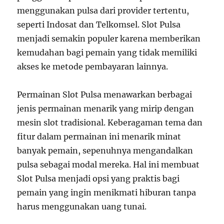
menggunakan pulsa dari provider tertentu,
seperti Indosat dan Telkomsel. Slot Pulsa
menjadi semakin populer karena memberikan
kemudahan bagi pemain yang tidak memiliki
akses ke metode pembayaran lainnya.
Permainan Slot Pulsa menawarkan berbagai
jenis permainan menarik yang mirip dengan
mesin slot tradisional. Keberagaman tema dan
fitur dalam permainan ini menarik minat
banyak pemain, sepenuhnya mengandalkan
pulsa sebagai modal mereka. Hal ini membuat
Slot Pulsa menjadi opsi yang praktis bagi
pemain yang ingin menikmati hiburan tanpa
harus menggunakan uang tunai.