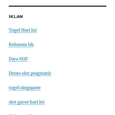
IKLAN
Togel Hari Ini
Keluaran hk
Data SGP
Demo slot pragmatic
togel singapore
slot gacor hari ini