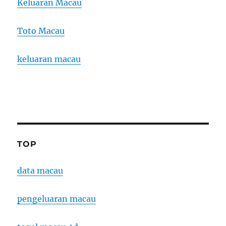
Keluaran Macau
Toto Macau
keluaran macau
TOP
data macau
pengeluaran macau