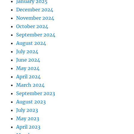
January 2025
December 2024
November 2024
October 2024
September 2024
August 2024
July 2024
June 2024
May 2024
April 2024
March 2024
September 2023
August 2023
July 2023
May 2023
April 2023