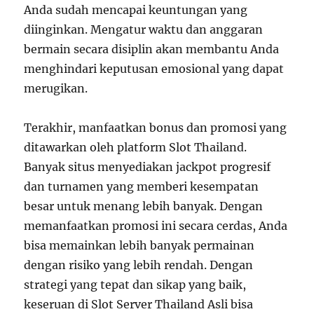
Anda sudah mencapai keuntungan yang
diinginkan. Mengatur waktu dan anggaran
bermain secara disiplin akan membantu Anda
menghindari keputusan emosional yang dapat
merugikan.
Terakhir, manfaatkan bonus dan promosi yang
ditawarkan oleh platform Slot Thailand.
Banyak situs menyediakan jackpot progresif
dan turnamen yang memberi kesempatan
besar untuk menang lebih banyak. Dengan
memanfaatkan promosi ini secara cerdas, Anda
bisa memainkan lebih banyak permainan
dengan risiko yang lebih rendah. Dengan
strategi yang tepat dan sikap yang baik,
keseruan di Slot Server Thailand Asli bisa