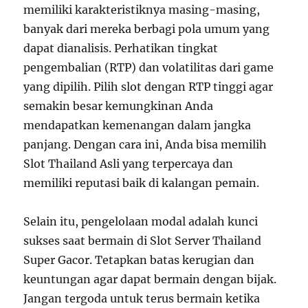
memiliki karakteristiknya masing-masing,
banyak dari mereka berbagi pola umum yang
dapat dianalisis. Perhatikan tingkat
pengembalian (RTP) dan volatilitas dari game
yang dipilih. Pilih slot dengan RTP tinggi agar
semakin besar kemungkinan Anda
mendapatkan kemenangan dalam jangka
panjang. Dengan cara ini, Anda bisa memilih
Slot Thailand Asli yang terpercaya dan
memiliki reputasi baik di kalangan pemain.
Selain itu, pengelolaan modal adalah kunci
sukses saat bermain di Slot Server Thailand
Super Gacor. Tetapkan batas kerugian dan
keuntungan agar dapat bermain dengan bijak.
Jangan tergoda untuk terus bermain ketika