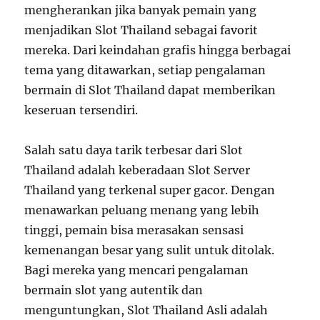
mengherankan jika banyak pemain yang
menjadikan Slot Thailand sebagai favorit
mereka. Dari keindahan grafis hingga berbagai
tema yang ditawarkan, setiap pengalaman
bermain di Slot Thailand dapat memberikan
keseruan tersendiri.
Salah satu daya tarik terbesar dari Slot
Thailand adalah keberadaan Slot Server
Thailand yang terkenal super gacor. Dengan
menawarkan peluang menang yang lebih
tinggi, pemain bisa merasakan sensasi
kemenangan besar yang sulit untuk ditolak.
Bagi mereka yang mencari pengalaman
bermain slot yang autentik dan
menguntungkan, Slot Thailand Asli adalah