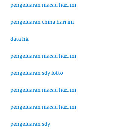
pengeluaran macau hari ini
pengeluaran china hari ini
data hk
pengeluaran macau hari ini
pengeluaran sdy lotto
pengeluaran macau hari ini
pengeluaran macau hari ini
pengeluaran sdy