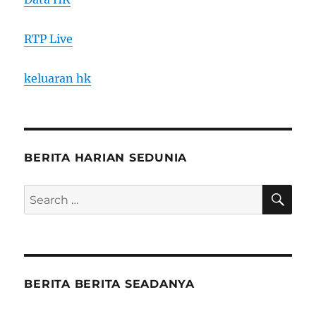
RTP Live
keluaran hk
BERITA HARIAN SEDUNIA
SE
Search
for:
BERITA BERITA SEADANYA