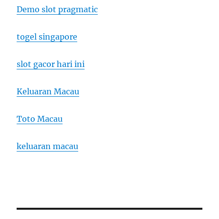
Demo slot pragmatic
togel singapore
slot gacor hari ini
Keluaran Macau
Toto Macau
keluaran macau