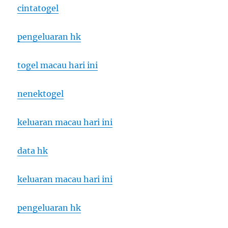
cintatogel
pengeluaran hk
togel macau hari ini
nenektogel
keluaran macau hari ini
data hk
keluaran macau hari ini
pengeluaran hk