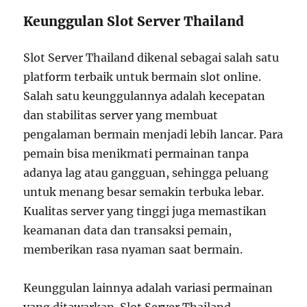
Keunggulan Slot Server Thailand
Slot Server Thailand dikenal sebagai salah satu
platform terbaik untuk bermain slot online.
Salah satu keunggulannya adalah kecepatan
dan stabilitas server yang membuat
pengalaman bermain menjadi lebih lancar. Para
pemain bisa menikmati permainan tanpa
adanya lag atau gangguan, sehingga peluang
untuk menang besar semakin terbuka lebar.
Kualitas server yang tinggi juga memastikan
keamanan data dan transaksi pemain,
memberikan rasa nyaman saat bermain.
Keunggulan lainnya adalah variasi permainan