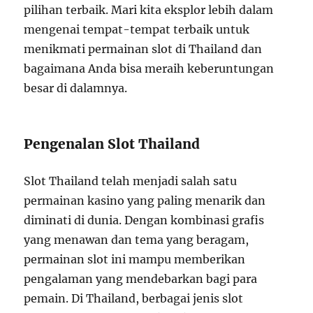
pilihan terbaik. Mari kita eksplor lebih dalam
mengenai tempat-tempat terbaik untuk
menikmati permainan slot di Thailand dan
bagaimana Anda bisa meraih keberuntungan
besar di dalamnya.
Pengenalan Slot Thailand
Slot Thailand telah menjadi salah satu
permainan kasino yang paling menarik dan
diminati di dunia. Dengan kombinasi grafis
yang menawan dan tema yang beragam,
permainan slot ini mampu memberikan
pengalaman yang mendebarkan bagi para
pemain. Di Thailand, berbagai jenis slot