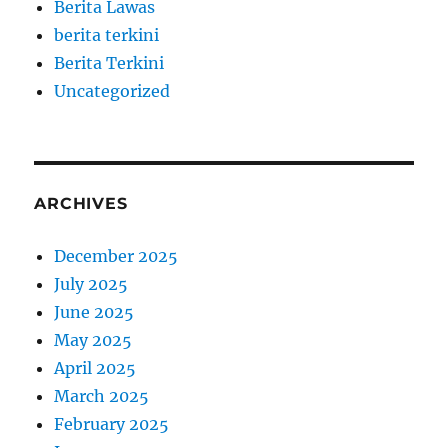
Berita Lawas
berita terkini
Berita Terkini
Uncategorized
ARCHIVES
December 2025
July 2025
June 2025
May 2025
April 2025
March 2025
February 2025