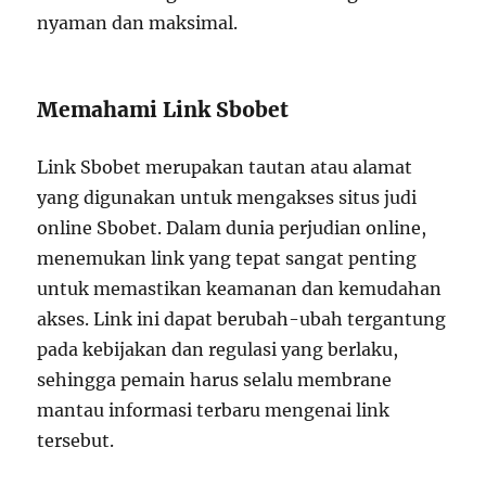
nyaman dan maksimal.
Memahami Link Sbobet
Link Sbobet merupakan tautan atau alamat
yang digunakan untuk mengakses situs judi
online Sbobet. Dalam dunia perjudian online,
menemukan link yang tepat sangat penting
untuk memastikan keamanan dan kemudahan
akses. Link ini dapat berubah-ubah tergantung
pada kebijakan dan regulasi yang berlaku,
sehingga pemain harus selalu membrane
mantau informasi terbaru mengenai link
tersebut.