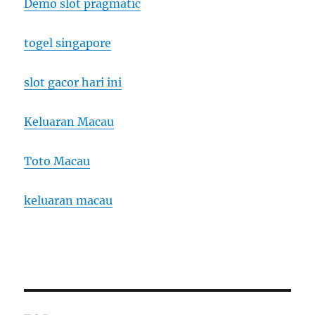
Demo slot pragmatic
togel singapore
slot gacor hari ini
Keluaran Macau
Toto Macau
keluaran macau