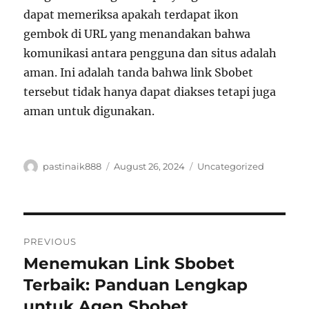
dapat memeriksa apakah terdapat ikon
gembok di URL yang menandakan bahwa
komunikasi antara pengguna dan situs adalah
aman. Ini adalah tanda bahwa link Sbobet
tersebut tidak hanya dapat diakses tetapi juga
aman untuk digunakan.
Author
Posted
Categories
pastinaik888
August 26, 2024
Uncategorized
on
Post
PREVIOUS
navigation
Menemukan Link Sbobet
Previous
post:
Terbaik: Panduan Lengkap
untuk Agen Sbobet