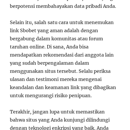
berpotensi membahayakan data pribadi Anda.
Selain itu, salah satu cara untuk menemukan
link Sbobet yang aman adalah dengan
bergabung dalam komunitas atau forum
taruhan online. Di sana, Anda bisa
mendapatkan rekomendasi dari anggota lain
yang sudah berpengalaman dalam
menggunakan situs tersebut. Selalu periksa
ulasan dan testimoni mereka mengenai
keandalan dan keamanan link yang dibagikan
untuk mengurangi risiko penipuan.
Terakhir, jangan lupa untuk memastikan
bahwa situs yang Anda kunjungi dilindungi
dengan teknologi enkripsi yang baik. Anda