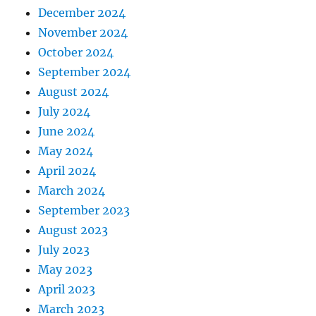
December 2024
November 2024
October 2024
September 2024
August 2024
July 2024
June 2024
May 2024
April 2024
March 2024
September 2023
August 2023
July 2023
May 2023
April 2023
March 2023