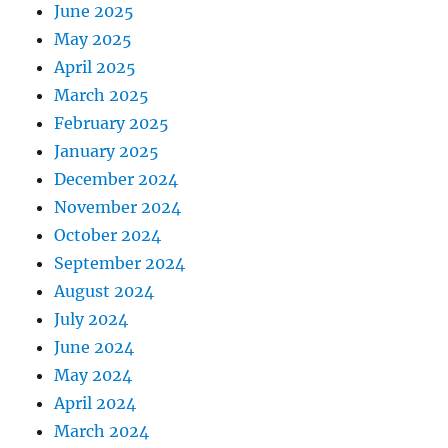
June 2025
May 2025
April 2025
March 2025
February 2025
January 2025
December 2024
November 2024
October 2024
September 2024
August 2024
July 2024
June 2024
May 2024
April 2024
March 2024