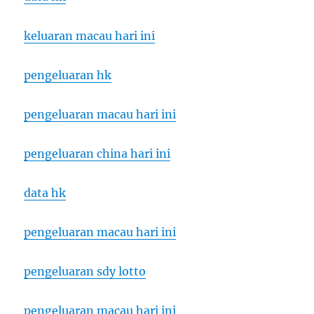
keluaran macau hari ini
pengeluaran hk
pengeluaran macau hari ini
pengeluaran china hari ini
data hk
pengeluaran macau hari ini
pengeluaran sdy lotto
pengeluaran macau hari ini