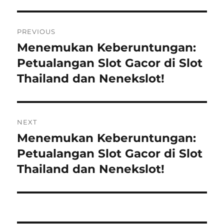
Post
PREVIOUS
navigation
Menemukan Keberuntungan:
Previous
post:
Petualangan Slot Gacor di Slot
Thailand dan Nenekslot!
NEXT
Menemukan Keberuntungan:
Next
post:
Petualangan Slot Gacor di Slot
Thailand dan Nenekslot!