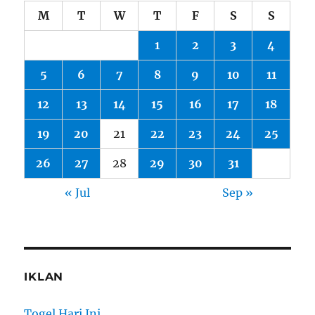
M
T
W
T
F
S
S
1
2
3
4
5
6
7
8
9
10
11
12
13
14
15
16
17
18
19
20
21
22
23
24
25
26
27
28
29
30
31
« Jul
Sep »
IKLAN
Togel Hari Ini