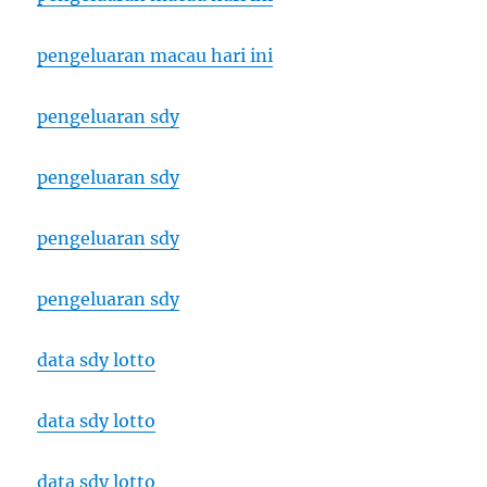
pengeluaran macau hari ini
pengeluaran sdy
pengeluaran sdy
pengeluaran sdy
pengeluaran sdy
data sdy lotto
data sdy lotto
data sdy lotto