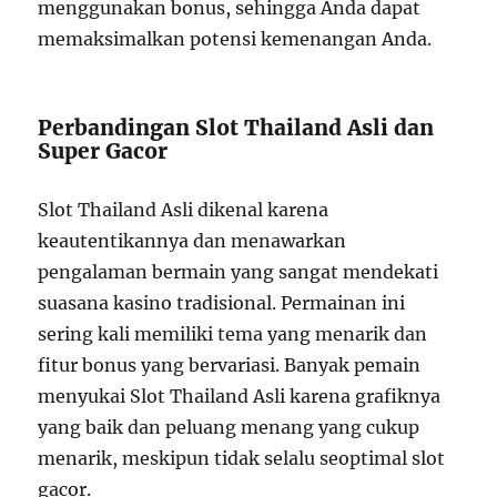
menggunakan bonus, sehingga Anda dapat
memaksimalkan potensi kemenangan Anda.
Perbandingan Slot Thailand Asli dan
Super Gacor
Slot Thailand Asli dikenal karena
keautentikannya dan menawarkan
pengalaman bermain yang sangat mendekati
suasana kasino tradisional. Permainan ini
sering kali memiliki tema yang menarik dan
fitur bonus yang bervariasi. Banyak pemain
menyukai Slot Thailand Asli karena grafiknya
yang baik dan peluang menang yang cukup
menarik, meskipun tidak selalu seoptimal slot
gacor.