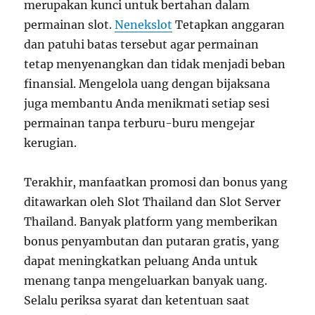
merupakan kunci untuk bertahan dalam
permainan slot.
Nenekslot
Tetapkan anggaran
dan patuhi batas tersebut agar permainan
tetap menyenangkan dan tidak menjadi beban
finansial. Mengelola uang dengan bijaksana
juga membantu Anda menikmati setiap sesi
permainan tanpa terburu-buru mengejar
kerugian.
Terakhir, manfaatkan promosi dan bonus yang
ditawarkan oleh Slot Thailand dan Slot Server
Thailand. Banyak platform yang memberikan
bonus penyambutan dan putaran gratis, yang
dapat meningkatkan peluang Anda untuk
menang tanpa mengeluarkan banyak uang.
Selalu periksa syarat dan ketentuan saat