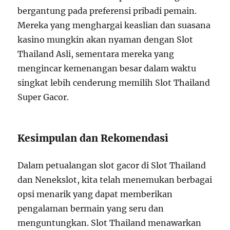
bergantung pada preferensi pribadi pemain.
Mereka yang menghargai keaslian dan suasana
kasino mungkin akan nyaman dengan Slot
Thailand Asli, sementara mereka yang
mengincar kemenangan besar dalam waktu
singkat lebih cenderung memilih Slot Thailand
Super Gacor.
Kesimpulan dan Rekomendasi
Dalam petualangan slot gacor di Slot Thailand
dan Nenekslot, kita telah menemukan berbagai
opsi menarik yang dapat memberikan
pengalaman bermain yang seru dan
menguntungkan. Slot Thailand menawarkan