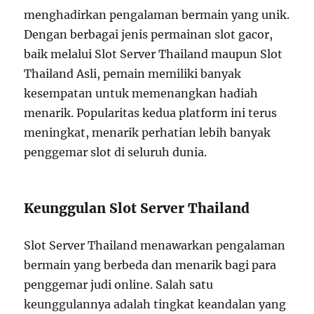
menghadirkan pengalaman bermain yang unik.
Dengan berbagai jenis permainan slot gacor,
baik melalui Slot Server Thailand maupun Slot
Thailand Asli, pemain memiliki banyak
kesempatan untuk memenangkan hadiah
menarik. Popularitas kedua platform ini terus
meningkat, menarik perhatian lebih banyak
penggemar slot di seluruh dunia.
Keunggulan Slot Server Thailand
Slot Server Thailand menawarkan pengalaman
bermain yang berbeda dan menarik bagi para
penggemar judi online. Salah satu
keunggulannya adalah tingkat keandalan yang